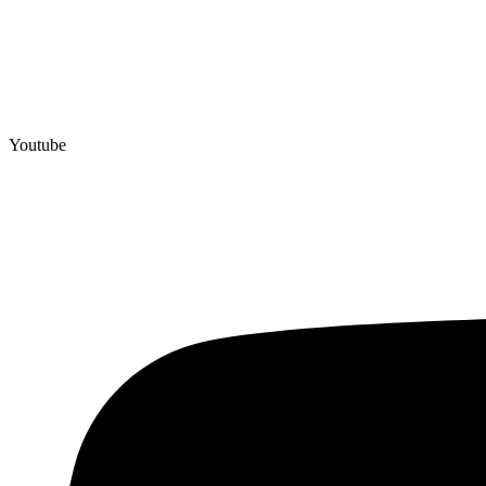
Youtube