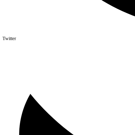
Twitter